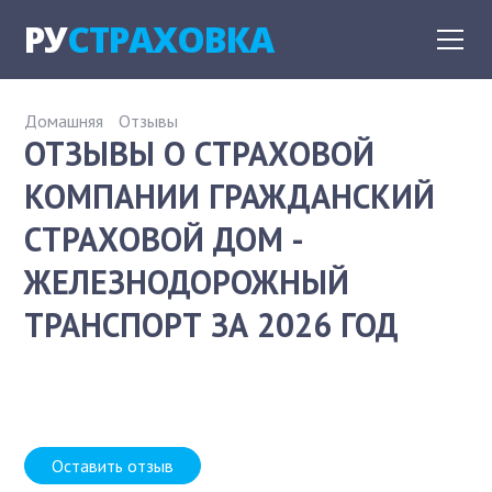
РУ
СТРАХОВКА
Домашняя
Отзывы
ОТЗЫВЫ О СТРАХОВОЙ
КОМПАНИИ ГРАЖДАНСКИЙ
СТРАХОВОЙ ДОМ -
ЖЕЛЕЗНОДОРОЖНЫЙ
ТРАНСПОРТ ЗА 2026 ГОД
Оставить отзыв