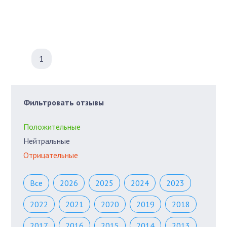
1
Фильтровать отзывы
Положительные
Нейтральные
Отрицательные
Все
2026
2025
2024
2023
2022
2021
2020
2019
2018
2017
2016
2015
2014
2013