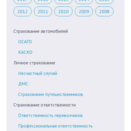
2012
2011
2010
2009
2008
Страхование автомобилей
ОСАГО
КАСКО
Личное страхование
Несчастный случай
ДМС
Страхование путешественников
Страхование ответственности
Ответственность перевозчиков
Профессиональная ответственность