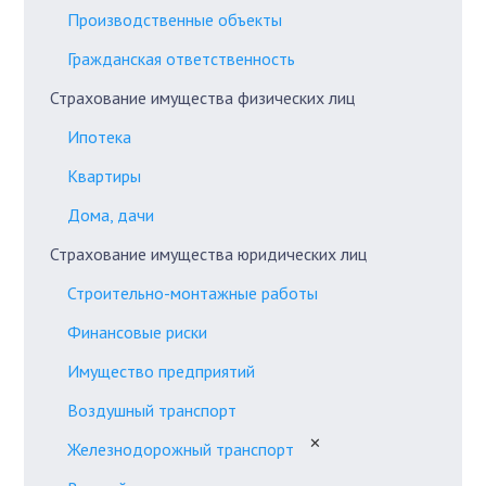
Производственные объекты
Гражданская ответственность
Страхование имущества физических лиц
Ипотека
Квартиры
Дома, дачи
Страхование имущества юридических лиц
Строительно-монтажные работы
Финансовые риски
Имущество предприятий
Воздушный транспорт
✕
Железнодорожный транспорт