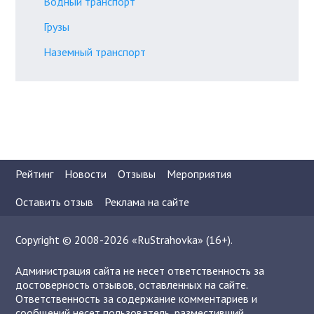
Водный транспорт
Грузы
Наземный транспорт
Рейтинг
Новости
Отзывы
Мероприятия
Оставить отзыв
Реклама на сайте
Copyright © 2008-2026 «RuStrahovka» (16+).
Администрация сайта не несет ответственность за
достоверность отзывов, оставленных на сайте.
Ответственность за содержание комментариев и
сообщений несет пользователь, разместивший