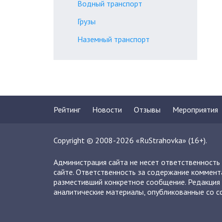
Водный транспорт
Грузы
Наземный транспорт
Рейтинг
Новости
Отзывы
Мероприятия
Copyright © 2008-2026 «RuStrahovka» (16+).
Администрация сайта не несет ответственность
сайте. Ответственность за содержание коммент
разместивший конкретное сообщение. Редакция 
аналитические материалы, опубликованные со сс