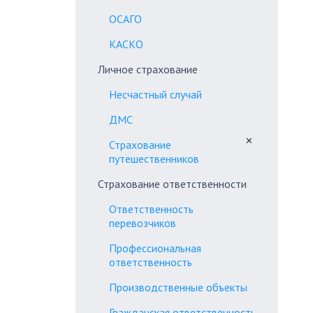
ОСАГО
КАСКО
Личное страхование
Несчастный случай
ДМС
✕
Страхование
путешественников
Страхование ответственности
Ответственность
перевозчиков
Профессиональная
ответственность
Производственные объекты
Гражданская ответственность