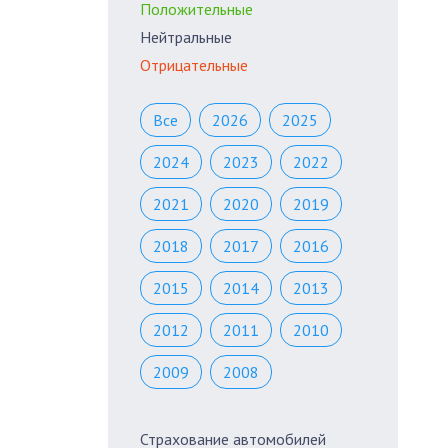
Положительные
Нейтральные
Отрицательные
Все
2026
2025
2024
2023
2022
2021
2020
2019
2018
2017
2016
2015
2014
2013
2012
2011
2010
2009
2008
Страхование автомобилей