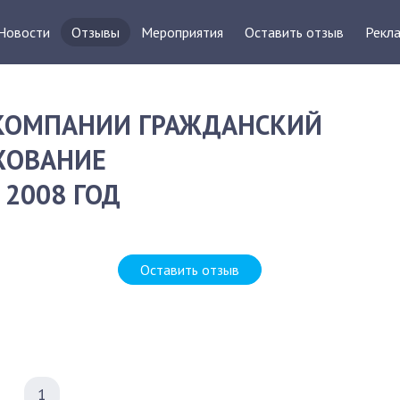
Новости
Отзывы
Мероприятия
Оставить отзыв
Рекла
 КОМПАНИИ ГРАЖДАНСКИЙ
ХОВАНИЕ
2008 ГОД
Оставить отзыв
1