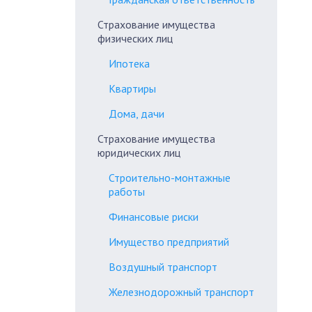
Страхование имущества
физических лиц
Ипотека
Квартиры
Дома, дачи
Страхование имущества
юридических лиц
Строительно-монтажные
работы
Финансовые риски
Имущество предприятий
Воздушный транспорт
Железнодорожный транспорт