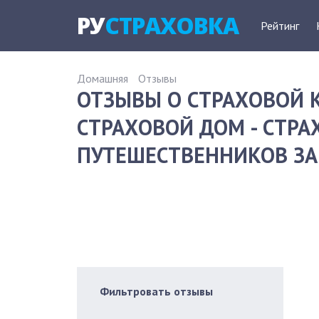
РУ
СТРАХОВКА
Рейтинг
Домашняя
Отзывы
ОТЗЫВЫ О СТРАХОВОЙ
СТРАХОВОЙ ДОМ - СТРА
ПУТЕШЕСТВЕННИКОВ ЗА 
Фильтровать отзывы