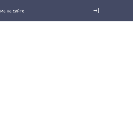
ма на сайте