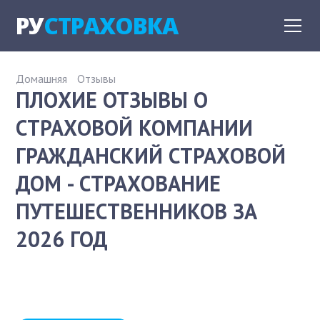
РУ
СТРАХОВКА
Домашняя
Отзывы
ПЛОХИЕ ОТЗЫВЫ О
СТРАХОВОЙ КОМПАНИИ
ГРАЖДАНСКИЙ СТРАХОВОЙ
ДОМ - СТРАХОВАНИЕ
ПУТЕШЕСТВЕННИКОВ ЗА
2026 ГОД