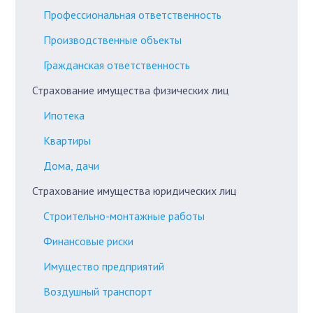
Профессиональная ответственность
Производственные объекты
Гражданская ответственность
Страхование имущества физических лиц
Ипотека
Квартиры
Дома, дачи
Страхование имущества юридических лиц
Строительно-монтажные работы
Финансовые риски
Имущество предприятий
Воздушный транспорт