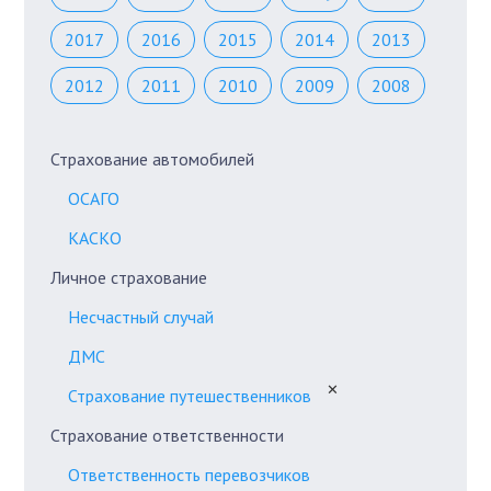
2017
2016
2015
2014
2013
2012
2011
2010
2009
2008
Страхование автомобилей
ОСАГО
КАСКО
Личное страхование
Несчастный случай
ДМС
✕
Страхование путешественников
Страхование ответственности
Ответственность перевозчиков