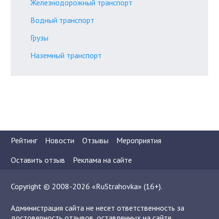
Железнодорожный транспорт
Водный транспорт
Грузы
Наземный транспорт
Рейтинг
Новости
Отзывы
Мероприятия
Оставить отзыв
Реклама на сайте
Copyright © 2008-2026 «RuStrahovka» (16+).
Администрация сайта не несет ответственность за
достоверность отзывов, оставленных на сайте.