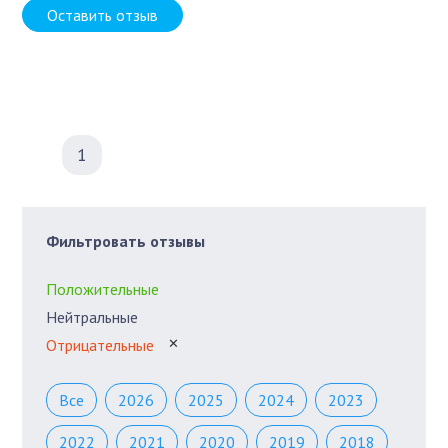
Оставить отзыв
1
Фильтровать отзывы
Положительные
Нейтральные
Отрицательные
✕
Все
2026
2025
2024
2023
2022
2021
2020
2019
2018