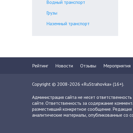
Водный транспорт
Грузы
Наземный транспорт
Рейтинг
Новости
Отзывы
Мероприятия
Copyright © 2008-2026 «RuStrahovka» (16+).
Администрация сайта не несет ответственность
сайте. Ответственность за содержание коммент
разместивший конкретное сообщение. Редакция 
аналитические материалы, опубликованные со сс