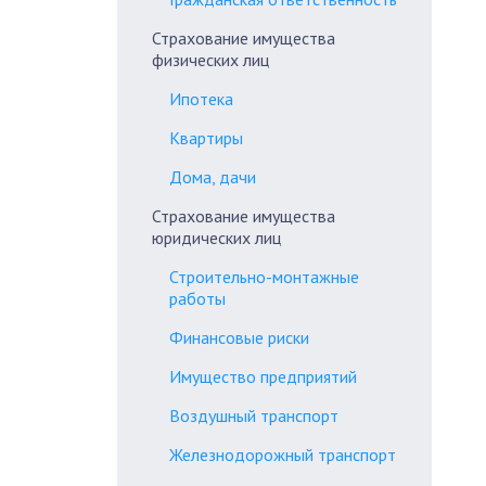
Страхование имущества
физических лиц
Ипотека
Квартиры
Дома, дачи
Страхование имущества
юридических лиц
Строительно-монтажные
работы
Финансовые риски
Имущество предприятий
Воздушный транспорт
Железнодорожный транспорт