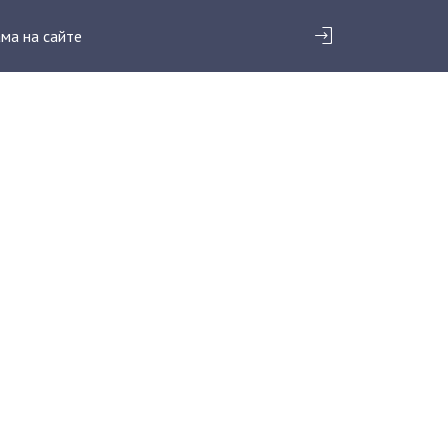
ма на сайте