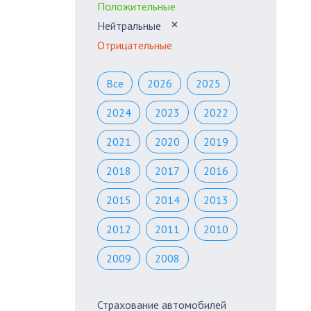
Положительные
Нейтральные
✕
Отрицательные
Все
2026
2025
2024
2023
2022
2021
2020
2019
2018
2017
2016
2015
2014
2013
2012
2011
2010
2009
2008
Страхование автомобилей