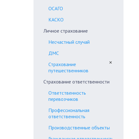
ОСАГО
КАСКО
Личное страхование
Несчастный случай
ДМС
✕
Страхование
путешественников
Страхование ответственности
Ответственность
перевозчиков
Профессиональная
ответственность
Производственные объекты
Гражданская ответственность