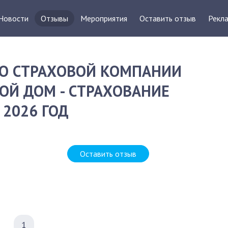
Новости
Отзывы
Мероприятия
Оставить отзыв
Рекла
О СТРАХОВОЙ КОМПАНИИ
ОЙ ДОМ - СТРАХОВАНИЕ
2026 ГОД
Оставить отзыв
1