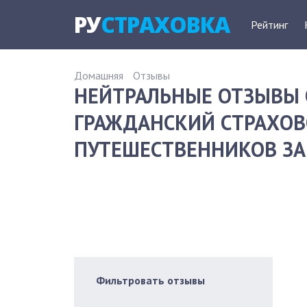
РУ
СТРАХОВКА
Рейтинг
Домашняя
Отзывы
НЕЙТРАЛЬНЫЕ ОТЗЫВЫ 
ГРАЖДАНСКИЙ СТРАХОВ
ПУТЕШЕСТВЕННИКОВ ЗА 
Фильтровать отзывы