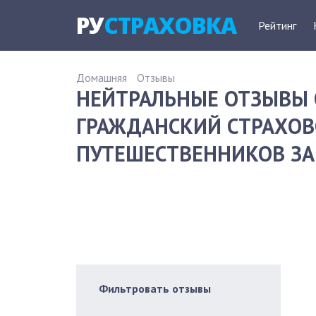
РУ
СТРАХОВКА
Рейтинг
Домашняя
Отзывы
НЕЙТРАЛЬНЫЕ ОТЗЫВЫ 
ГРАЖДАНСКИЙ СТРАХОВ
ПУТЕШЕСТВЕННИКОВ ЗА 
Фильтровать отзывы