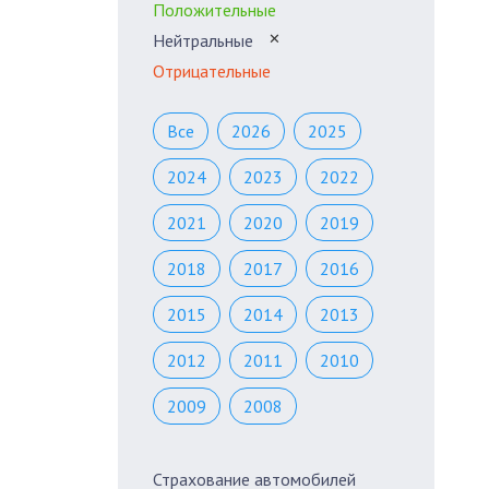
Положительные
Нейтральные
✕
Отрицательные
Все
2026
2025
2024
2023
2022
2021
2020
2019
2018
2017
2016
2015
2014
2013
2012
2011
2010
2009
2008
Страхование автомобилей