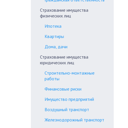
Страхование имущества
физических лиц
Ипотека
Квартиры
Дома, дачи
Страхование имущества
юридических лиц
Строительно-монтажные
работы
Финансовые риски
Имущество предприятий
Воздушный транспорт
Железнодорожный транспорт