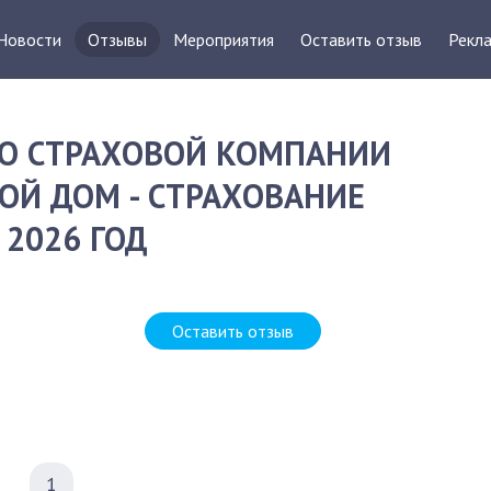
Новости
Отзывы
Мероприятия
Оставить отзыв
Рекла
О СТРАХОВОЙ КОМПАНИИ
ОЙ ДОМ - СТРАХОВАНИЕ
2026 ГОД
Оставить отзыв
1