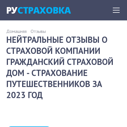
РУ
СТРАХОВКА
Домашняя
Отзывы
НЕЙТРАЛЬНЫЕ ОТЗЫВЫ О
СТРАХОВОЙ КОМПАНИИ
ГРАЖДАНСКИЙ СТРАХОВОЙ
ДОМ - СТРАХОВАНИЕ
ПУТЕШЕСТВЕННИКОВ ЗА
2023 ГОД