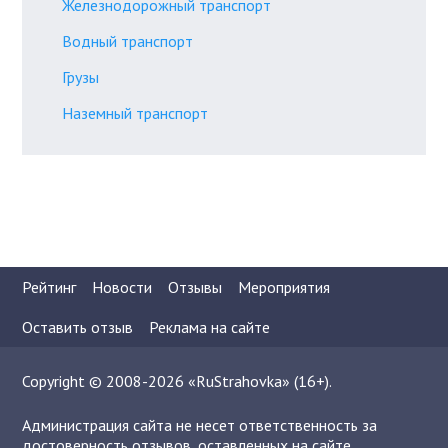
Железнодорожный транспорт
Водный транспорт
Грузы
Наземный транспорт
Рейтинг
Новости
Отзывы
Мероприятия
Оставить отзыв
Реклама на сайте
Copyright © 2008-2026 «RuStrahovka» (16+).
Администрация сайта не несет ответственность за
достоверность отзывов, оставленных на сайте.