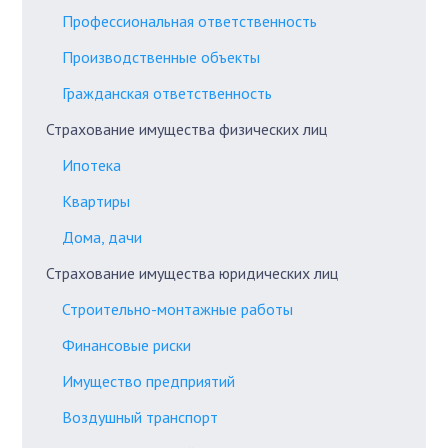
Профессиональная ответственность
Производственные объекты
Гражданская ответственность
Страхование имущества физических лиц
Ипотека
Квартиры
Дома, дачи
Страхование имущества юридических лиц
Строительно-монтажные работы
Финансовые риски
Имущество предприятий
Воздушный транспорт