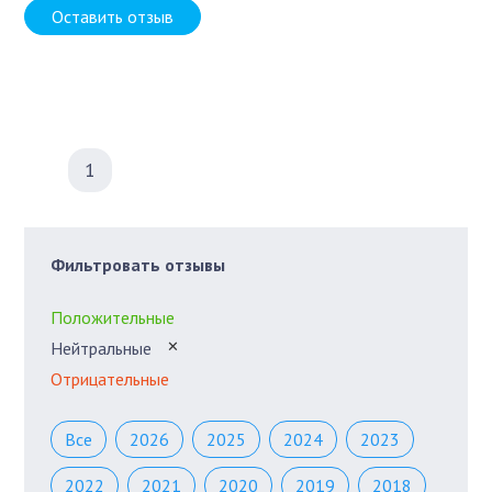
Оставить отзыв
1
Фильтровать отзывы
Положительные
Нейтральные
✕
Отрицательные
Все
2026
2025
2024
2023
2022
2021
2020
2019
2018