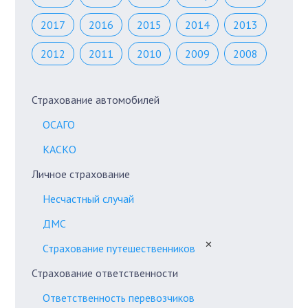
2017
2016
2015
2014
2013
2012
2011
2010
2009
2008
Страхование автомобилей
ОСАГО
КАСКО
Личное страхование
Несчастный случай
ДМС
✕
Страхование путешественников
Страхование ответственности
Ответственность перевозчиков