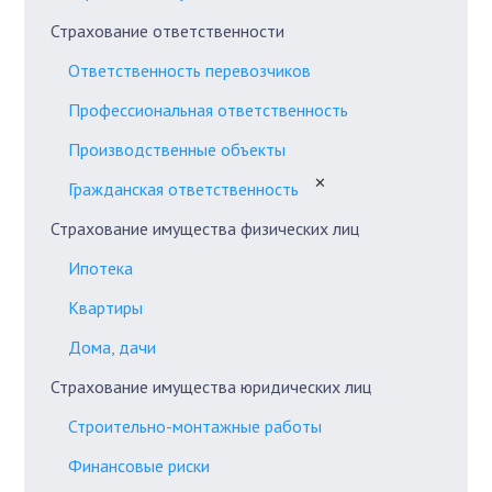
Страхование ответственности
Ответственность перевозчиков
Профессиональная ответственность
Производственные объекты
✕
Гражданская ответственность
Страхование имущества физических лиц
Ипотека
Квартиры
Дома, дачи
Страхование имущества юридических лиц
Строительно-монтажные работы
Финансовые риски