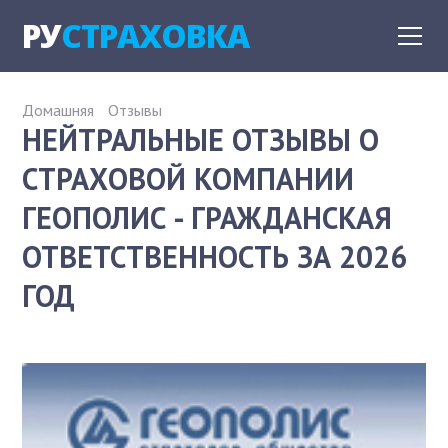
РУ
СТРАХОВКА
Домашняя
Отзывы
НЕЙТРАЛЬНЫЕ ОТЗЫВЫ О
СТРАХОВОЙ КОМПАНИИ
ГЕОПОЛИС - ГРАЖДАНСКАЯ
ОТВЕТСТВЕННОСТЬ ЗА 2026
ГОД