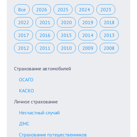
Все
2026
2025
2024
2023
2022
2021
2020
2019
2018
2017
2016
2015
2014
2013
2012
2011
2010
2009
2008
Страхование автомобилей
ОСАГО
КАСКО
Личное страхование
Несчастный случай
ДМС
Страхование путешественников