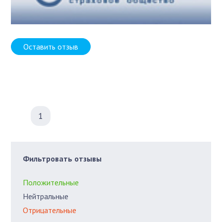
Оставить отзыв
1
Фильтровать отзывы
Положительные
Нейтральные
Отрицательные