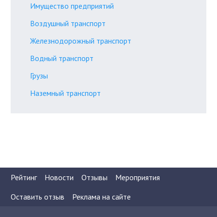
Имущество предприятий
Воздушный транспорт
Железнодорожный транспорт
Водный транспорт
Грузы
Наземный транспорт
Рейтинг
Новости
Отзывы
Мероприятия
Оставить отзыв
Реклама на сайте